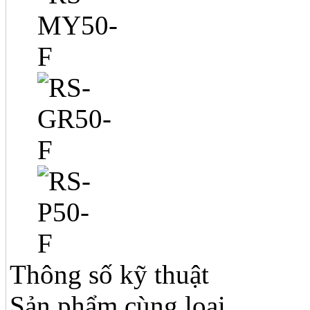
Thông số kỹ thuật
Sản phẩm cùng loại