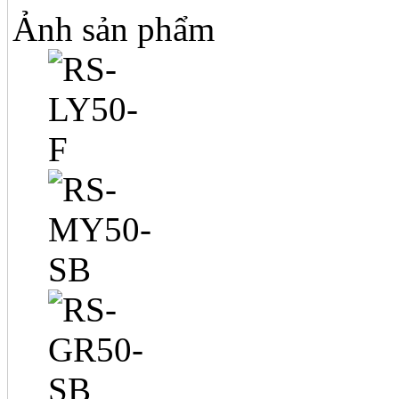
Ảnh sản phẩm